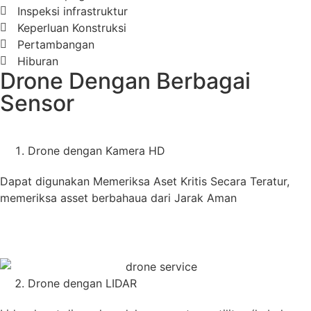
Inspeksi infrastruktur
Keperluan Konstruksi
Pertambangan
Hiburan
Drone Dengan Berbagai
Sensor
Drone dengan Kamera HD
Dapat digunakan Memeriksa Aset Kritis Secara Teratur,
memeriksa asset berbahaua dari Jarak Aman
Drone dengan LIDAR