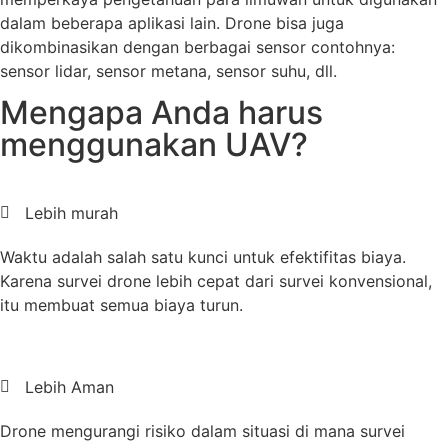
dalam beberapa aplikasi lain. Drone bisa juga
dikombinasikan dengan berbagai sensor contohnya:
sensor lidar, sensor metana, sensor suhu, dll.
Mengapa Anda harus
menggunakan UAV?
Lebih murah
Waktu adalah salah satu kunci untuk efektifitas biaya.
Karena survei drone lebih cepat dari survei konvensional,
itu membuat semua biaya turun.
Lebih Aman
Drone mengurangi risiko dalam situasi di mana survei