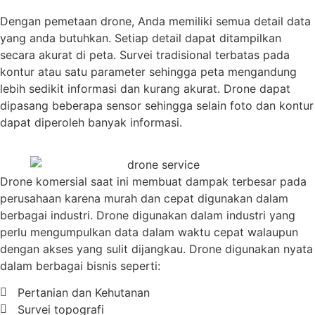
Dengan pemetaan drone, Anda memiliki semua detail data
yang anda butuhkan. Setiap detail dapat ditampilkan
secara akurat di peta. Survei tradisional terbatas pada
kontur atau satu parameter sehingga peta mengandung
lebih sedikit informasi dan kurang akurat. Drone dapat
dipasang beberapa sensor sehingga selain foto dan kontur
dapat diperoleh banyak informasi.
Drone komersial saat ini membuat dampak terbesar pada
perusahaan karena murah dan cepat digunakan dalam
berbagai industri. Drone digunakan dalam industri yang
perlu mengumpulkan data dalam waktu cepat walaupun
dengan akses yang sulit dijangkau. Drone digunakan nyata
dalam berbagai bisnis seperti:
Pertanian dan Kehutanan
Survei topografi