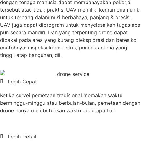
dengan tenaga manusia dapat membahayakan pekerja
tersebut atau tidak praktis. UAV memiliki kemampuan unik
untuk terbang dalam misi berbahaya, panjang & presisi.
UAV juga dapat diprogram untuk menyelesaikan tugas apa
pun secara mandiri. Dan yang terpenting drone dapat
dipakai pada area yang kurang dieksplorasi dan beresiko
contohnya: inspeksi kabel listrik, puncak antena yang
tinggi, atap bangunan, dll.
Lebih Cepat
Ketika survei pemetaan tradisional memakan waktu
berminggu-minggu atau berbulan-bulan, pemetaan dengan
drone hanya membutuhkan waktu beberapa hari.
Lebih Detail