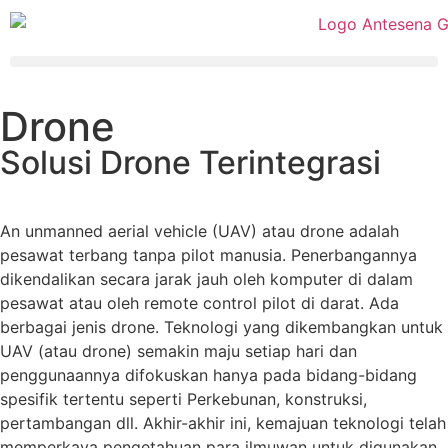
Drone
Solusi Drone Terintegrasi
An unmanned aerial vehicle (UAV) atau drone adalah
pesawat terbang tanpa pilot manusia. Penerbangannya
dikendalikan secara jarak jauh oleh komputer di dalam
pesawat atau oleh remote control pilot di darat. Ada
berbagai jenis drone. Teknologi yang dikembangkan untuk
UAV (atau drone) semakin maju setiap hari dan
penggunaannya difokuskan hanya pada bidang-bidang
spesifik tertentu seperti Perkebunan, konstruksi,
pertambangan dll. Akhir-akhir ini, kemajuan teknologi telah
memperkaya pengetahuan para ilmuwan untuk digunakan