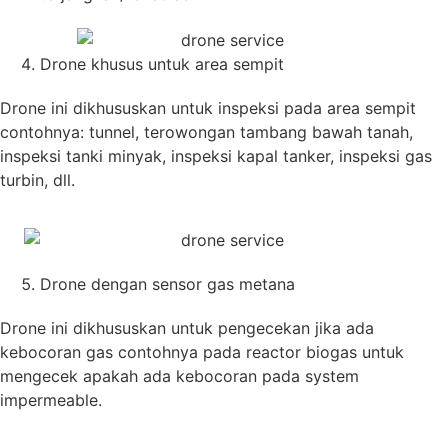
Drone khusus untuk area sempit
Drone ini dikhususkan untuk inspeksi pada area sempit
contohnya: tunnel, terowongan tambang bawah tanah,
inspeksi tanki minyak, inspeksi kapal tanker, inspeksi gas
turbin, dll.
Drone dengan sensor gas metana
Drone ini dikhususkan untuk pengecekan jika ada
kebocoran gas contohnya pada reactor biogas untuk
mengecek apakah ada kebocoran pada system
impermeable.