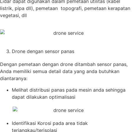
Lidar dapat digunakan dalam pemetaan utilitas (kabel
listrik, pipa dll), pemetaan topografi, pemetaan kerapatan
vegetasi, dll
Drone dengan sensor panas
Dengan pemetaan dengan drone ditambah sensor panas,
Anda memiliki semua detail data yang anda butuhkan
diantaranya:
Melihat distribusi panas pada mesin anda sehingga
dapat dilakukan optimalisasi
Identifikasi Korosi pada area tidak
terjangkau/terisolasi