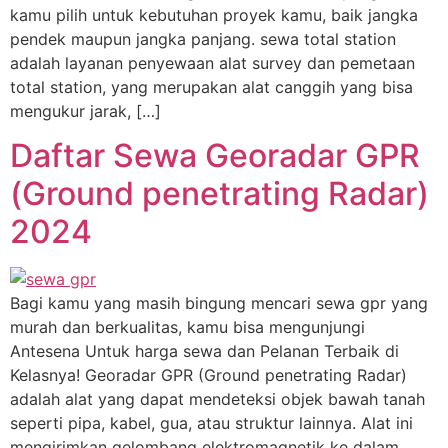
kamu pilih untuk kebutuhan proyek kamu, baik jangka
pendek maupun jangka panjang. sewa total station
adalah layanan penyewaan alat survey dan pemetaan
total station, yang merupakan alat canggih yang bisa
mengukur jarak, […]
Daftar Sewa Georadar GPR
(Ground penetrating Radar)
2024
Bagi kamu yang masih bingung mencari sewa gpr yang
murah dan berkualitas, kamu bisa mengunjungi
Antesena Untuk harga sewa dan Pelanan Terbaik di
Kelasnya! Georadar GPR (Ground penetrating Radar)
adalah alat yang dapat mendeteksi objek bawah tanah
seperti pipa, kabel, gua, atau struktur lainnya. Alat ini
mengirimkan gelombang elektromagnetik ke dalam