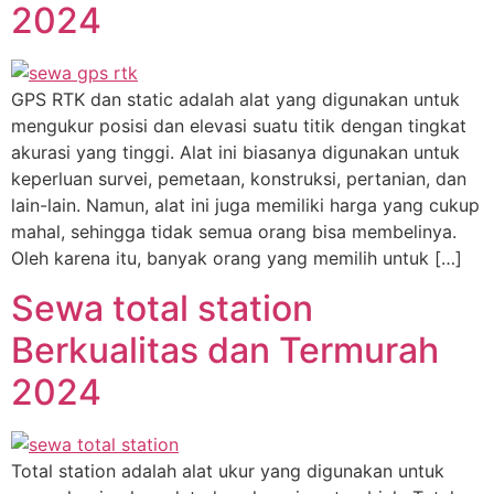
2024
GPS RTK dan static adalah alat yang digunakan untuk
mengukur posisi dan elevasi suatu titik dengan tingkat
akurasi yang tinggi. Alat ini biasanya digunakan untuk
keperluan survei, pemetaan, konstruksi, pertanian, dan
lain-lain. Namun, alat ini juga memiliki harga yang cukup
mahal, sehingga tidak semua orang bisa membelinya.
Oleh karena itu, banyak orang yang memilih untuk […]
Sewa total station
Berkualitas dan Termurah
2024
Total station adalah alat ukur yang digunakan untuk