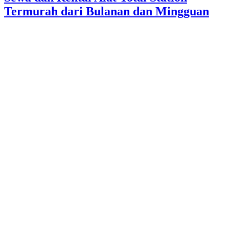
Termurah dari Bulanan dan Mingguan