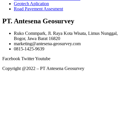
Geotech Aplication
Road Pavement Assesment
PT. Antesena Geosurvey
Ruko Commpark, Jl. Raya Kota Wisata, Limus Nunggal,
Bogor, Jawa Barat 16820
marketing@antesena-geosurvey.com
0815-1425-9639
Facebook
Twitter
Youtube
Copyright @2022 – PT Antesena Geosurvey