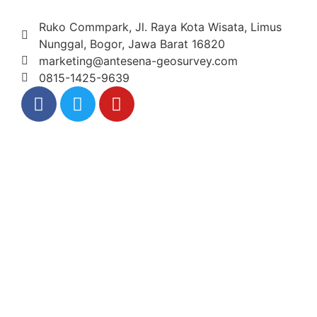
Ruko Commpark, Jl. Raya Kota Wisata, Limus
Nunggal, Bogor, Jawa Barat 16820
marketing@antesena-geosurvey.com
0815-1425-9639