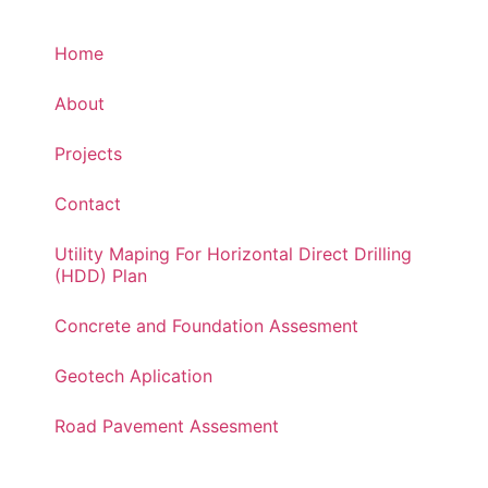
Home
About
Projects
Contact
Utility Maping For Horizontal Direct Drilling
(HDD) Plan
Concrete and Foundation Assesment
Geotech Aplication
Road Pavement Assesment