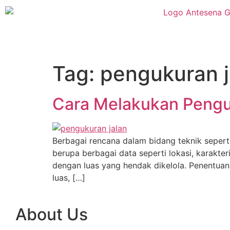
Tag:
pengukuran j
Cara Melakukan Pengu
Berbagai rencana dalam bidang teknik seperti
berupa berbagai data seperti lokasi, karakte
dengan luas yang hendak dikelola. Penentuan
luas, […]
About Us