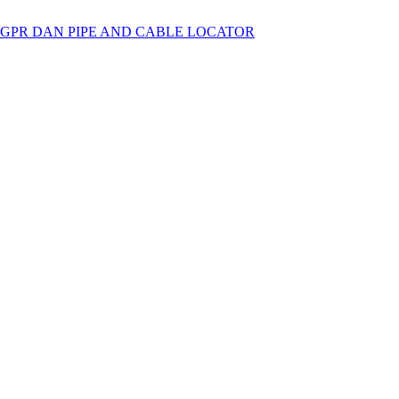
 GPR DAN PIPE AND CABLE LOCATOR