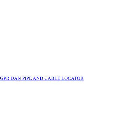
 GPR DAN PIPE AND CABLE LOCATOR