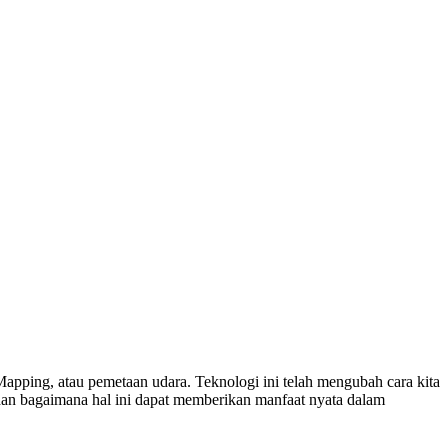
Mapping, atau pemetaan udara. Teknologi ini telah mengubah cara kita
 dan bagaimana hal ini dapat memberikan manfaat nyata dalam