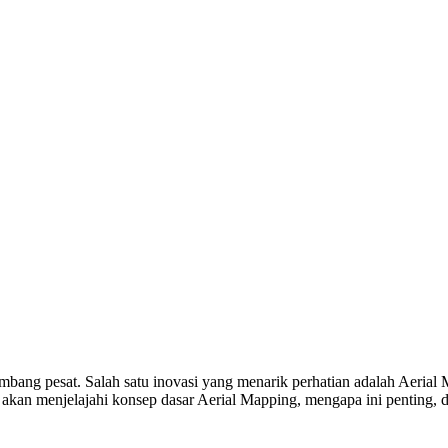
mbang pesat. Salah satu inovasi yang menarik perhatian adalah Aerial 
a akan menjelajahi konsep dasar Aerial Mapping, mengapa ini penting,