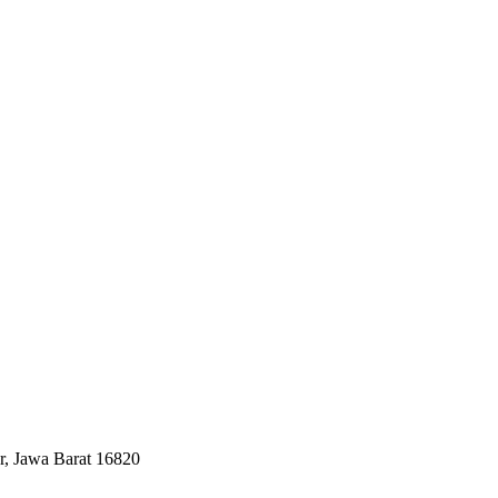
, Jawa Barat 16820