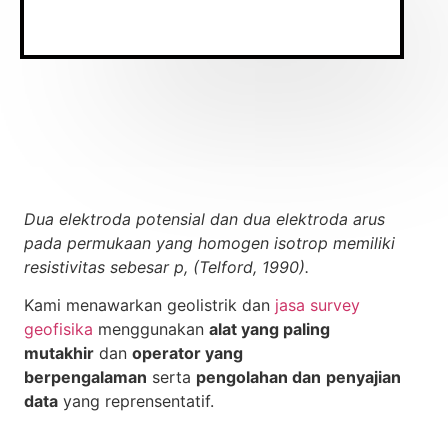
Dua elektroda potensial dan dua elektroda arus
pada permukaan yang homogen isotrop memiliki
resistivitas sebesar p, (Telford, 1990).
Kami menawarkan geolistrik dan
jasa survey
geofisika
menggunakan
alat yang paling
mutakhir
dan
operator yang
berpengalaman
serta
pengolahan dan
penyajian
data
yang reprensentatif.