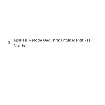
Aplikasi Metode Geolistrik untuk identifikasi
Sink hole