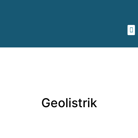
Geolistrik