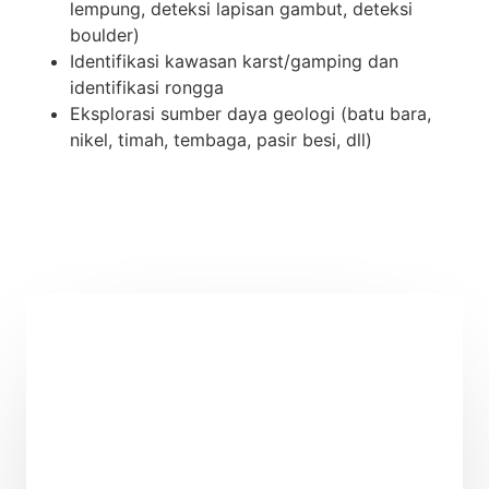
lempung, deteksi lapisan gambut, deteksi
boulder)
Identifikasi kawasan karst/gamping dan
identifikasi rongga
Eksplorasi sumber daya geologi (batu bara,
nikel, timah, tembaga, pasir besi, dll)