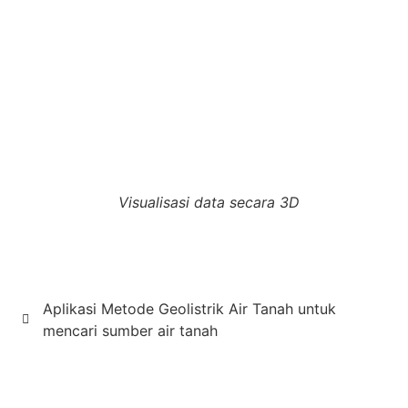
Visualisasi data secara 3D
Aplikasi Metode Geolistrik Air Tanah untuk
mencari sumber air tanah