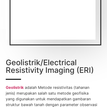
Geolistrik/Electrical
Resistivity Imaging (ERI)
Geolistrik
adalah Metode resistivitas (tahanan
jenis) merupakan salah satu metode geofisika
yang digunakan untuk mendapatkan gambaran
struktur bawah tanah dengan parameter observasi