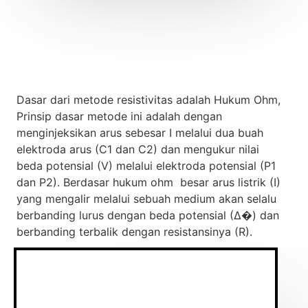
Dasar dari metode resistivitas adalah Hukum Ohm,
Prinsip dasar metode ini adalah dengan
menginjeksikan arus sebesar I melalui dua buah
elektroda arus (C1 dan C2) dan mengukur nilai
beda potensial (V) melalui elektroda potensial (P1
dan P2). Berdasar hukum ohm besar arus listrik (I)
yang mengalir melalui sebuah medium akan selalu
berbanding lurus dengan beda potensial (∆�) dan
berbanding terbalik dengan resistansinya (R).