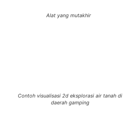
Alat yang mutakhir
Contoh visualisasi 2d eksplorasi air tanah di
daerah gamping