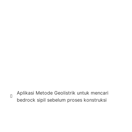
Aplikasi Metode Geolistrik untuk mencari
bedrock sipil sebelum proses konstruksi