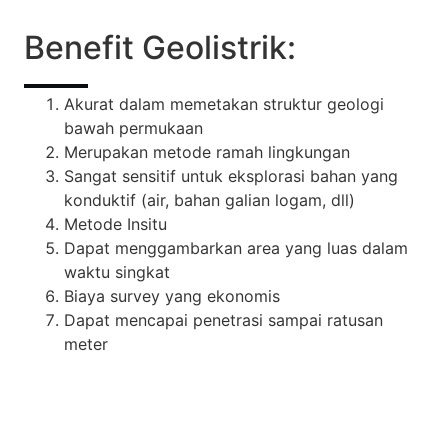
Benefit Geolistrik:
Akurat dalam memetakan struktur geologi
bawah permukaan
Merupakan metode ramah lingkungan
Sangat sensitif untuk eksplorasi bahan yang
konduktif (air, bahan galian logam, dll)
Metode Insitu
Dapat menggambarkan area yang luas dalam
waktu singkat
Biaya survey yang ekonomis
Dapat mencapai penetrasi sampai ratusan
meter