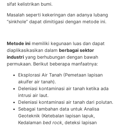
sifat kelistrikan bumi.
Masalah seperti kekeringan dan adanya lubang
“sinkhole” dapat dimitigasi dengan metode ini.
Metode ini
memiliki kegunaan luas dan dapat
diaplikasikasikan dalam
berbagai sektor
industri
yang berhubungan dengan bawah
permukaan. Berikut beberapa manfaatnya:
Eksplorasi Air Tanah (Pemetaan lapisan
akuifer air tanah).
Deleniasi kontaminasi air tanah ketika ada
intrusi air laut.
Deleniasi kontaminasi air tanah dari polutan.
Sebagai tambahan data untuk Analisa
Geoteknik (Ketebalan lapisan lapuk,
Kedalaman
bed rock
, deteksi lapisan