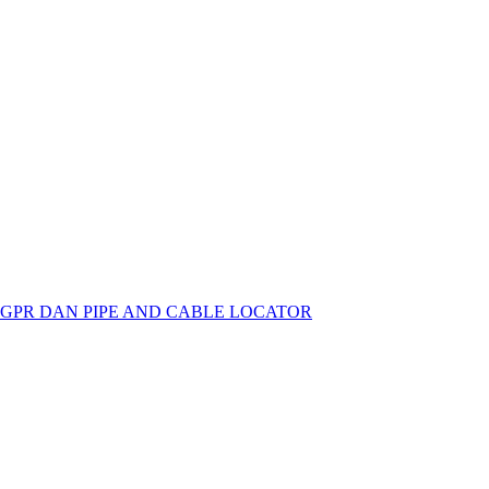
 GPR DAN PIPE AND CABLE LOCATOR