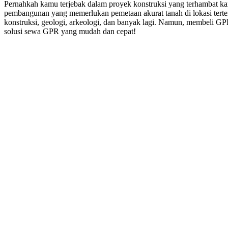
Pernahkah kamu terjebak dalam proyek konstruksi yang terhambat k
pembangunan yang memerlukan pemetaan akurat tanah di lokasi terten
konstruksi, geologi, arkeologi, dan banyak lagi. Namun, membeli GP
solusi sewa GPR yang mudah dan cepat!