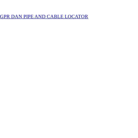
 GPR DAN PIPE AND CABLE LOCATOR