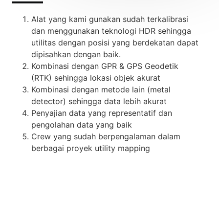
Alat yang kami gunakan sudah terkalibrasi
dan menggunakan teknologi HDR sehingga
utilitas dengan posisi yang berdekatan dapat
dipisahkan dengan baik.
Kombinasi dengan GPR & GPS Geodetik
(RTK) sehingga lokasi objek akurat
Kombinasi dengan metode lain (metal
detector) sehingga data lebih akurat
Penyajian data yang representatif dan
pengolahan data yang baik
Crew yang sudah berpengalaman dalam
berbagai proyek utility mapping