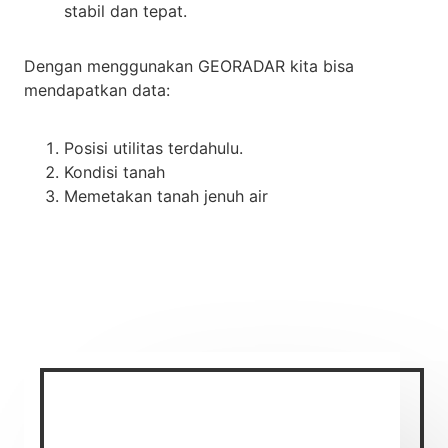
stabil dan tepat.
Dengan menggunakan GEORADAR kita bisa
mendapatkan data:
Posisi utilitas terdahulu.
Kondisi tanah
Memetakan tanah jenuh air