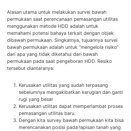
Alasan utama untuk melakukan survei bawah
permukaan saat perencanaan pemasangan utilitas
menggunakan metode HDD adalah untuk
memahami potensi bahaya terkait dengan objek
dibawah permukaan. Singkatnya, tujuannya survei
bawah permukaan adalah untuk “mengelola risiko“
dari apa yang tidak diketahui dari bawah
permukaan pada saat pengeboran HDD. Resiko
tersebut diantaranya:
Kerusakan utilitas yang sudah terpasang
sebelumnya mengakibatkan kerugian dan ganti
rugi yang besar
Kerusakan utilitas dapat memperlambat proses
pemasangan utilitas baru.
Dengan kita survey bawah permukaan kita bisa
merencanakan posisi pada lapisan tanah yang