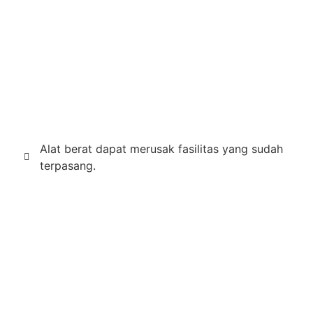
Alat berat dapat merusak fasilitas yang sudah
terpasang.