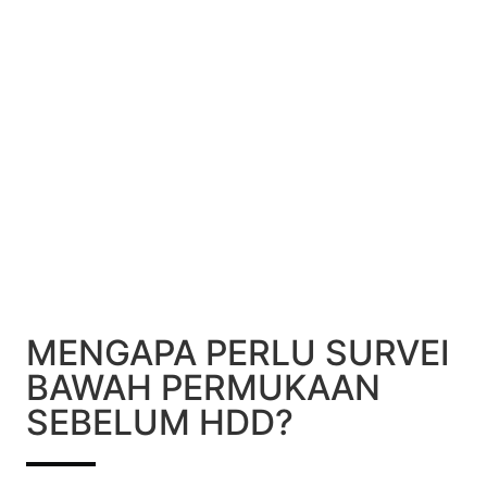
MENGAPA PERLU SURVEI
BAWAH PERMUKAAN
SEBELUM HDD?