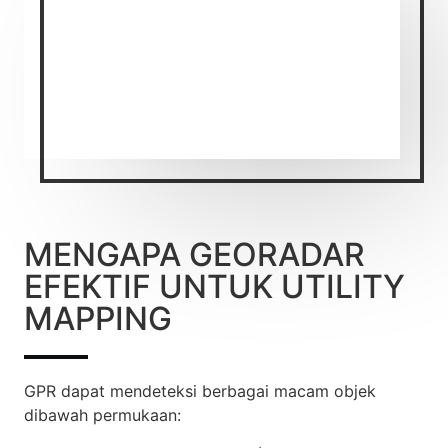
MENGAPA GEORADAR
EFEKTIF UNTUK UTILITY
MAPPING
GPR dapat mendeteksi berbagai macam objek
dibawah permukaan: