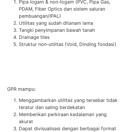
Pipa logam & non-logam (PVC, Pipa Gas,
PDAM, Fiber Optics dan sistem saluran
pembuangan/IPAL)
Utilitas yang sudah ditanam lama
Tangki penyimpanan bawah tanah
Drainage tiles
Struktur non-utilitas (Void, Dinding fondasi)
GPR mampu:
Menggambarkan utilitas yang tersebar tidak
teratur dan saling berdekatan
Memberikan perkiraan kedalaman yang
akurat
Dapat divisualisasi dengan berbagai format