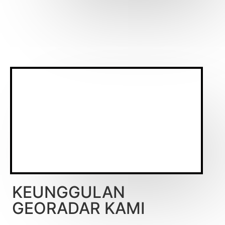
KEUNGGULAN
GEORADAR KAMI