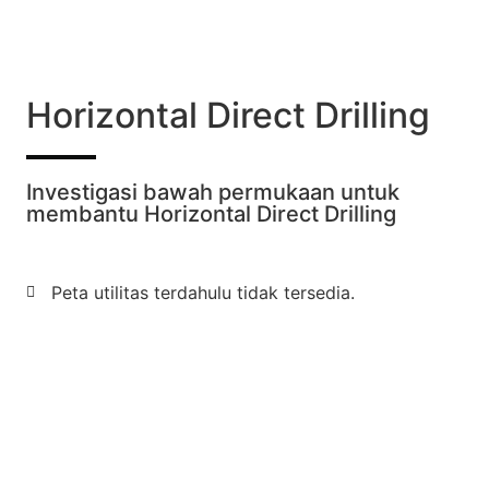
Horizontal Direct Drilling
Investigasi bawah permukaan untuk
membantu Horizontal Direct Drilling
Peta utilitas terdahulu tidak tersedia.