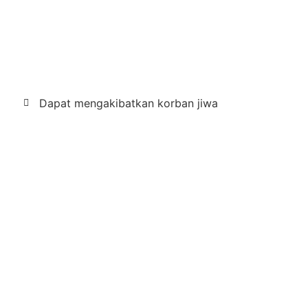
Dapat mengakibatkan korban jiwa