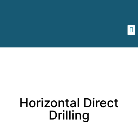
Horizontal Direct
Drilling