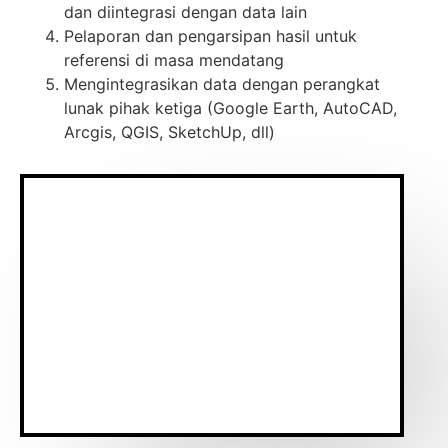
dan diintegrasi dengan data lain
Pelaporan dan pengarsipan hasil untuk
referensi di masa mendatang
Mengintegrasikan data dengan perangkat
lunak pihak ketiga (Google Earth, AutoCAD,
Arcgis, QGIS, SketchUp, dll)