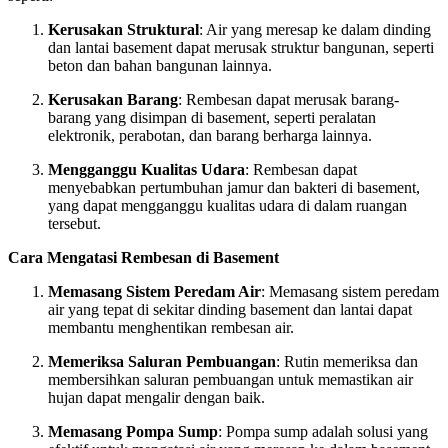
Kerusakan Struktural
: Air yang meresap ke dalam dinding
dan lantai basement dapat merusak struktur bangunan, seperti
beton dan bahan bangunan lainnya.
Kerusakan Barang
: Rembesan dapat merusak barang-
barang yang disimpan di basement, seperti peralatan
elektronik, perabotan, dan barang berharga lainnya.
Mengganggu Kualitas Udara
: Rembesan dapat
menyebabkan pertumbuhan jamur dan bakteri di basement,
yang dapat mengganggu kualitas udara di dalam ruangan
tersebut.
Cara Mengatasi Rembesan di Basement
Memasang Sistem Peredam Air
: Memasang sistem peredam
air yang tepat di sekitar dinding basement dan lantai dapat
membantu menghentikan rembesan air.
Memeriksa Saluran Pembuangan
: Rutin memeriksa dan
membersihkan saluran pembuangan untuk memastikan air
hujan dapat mengalir dengan baik.
Memasang Pompa Sump
: Pompa sump adalah solusi yang