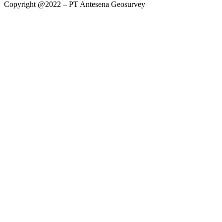
Copyright @2022 – PT Antesena Geosurvey