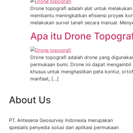
Drone topografi adalah alat untuk melakukan
membantu meningkatkan efisiensi proyek kon
melakukan survei tanah secara manual. Menye
Apa itu Drone Topogra
Drone topografi adalah drone yang digunakan
permukaan bumi. Drone ini dapat mengambil 
khusus untuk menghasilkan peta kontur, orto
manfaat, […]
About Us
PT. Antesena Geosurvey Indonesia merupakan
spesialis penyedia solusi dan aplikasi permukaan