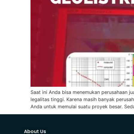
Saat ini Anda bisa menemukan perusahaan jual
legalitas tinggi. Karena masih banyak perus
Anda untuk memulai suatu proyek besar. Sed
About Us