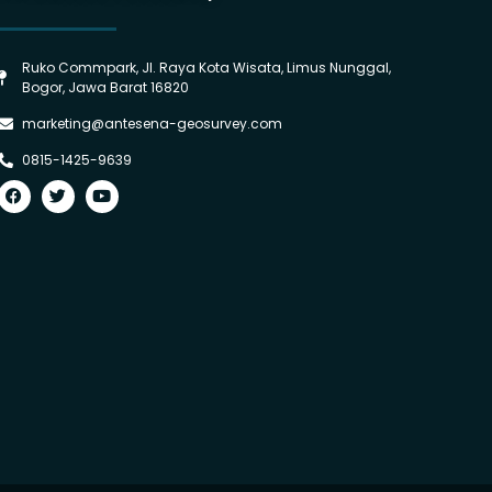
Ruko Commpark, Jl. Raya Kota Wisata, Limus Nunggal,
Bogor, Jawa Barat 16820
marketing@antesena-geosurvey.com
0815-1425-9639