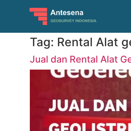
Tag:
Rental Alat ge
Jual dan Rental Alat G