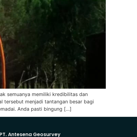
ak semuanya memiliki kredibilitas dan
l tersebut menjadi tantangan besar bagi
madai. Anda pasti bingung […]
PT. Antesena Geosurvey