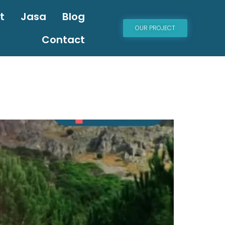
t
Jasa
Blog
OUR PROJECT
Contact