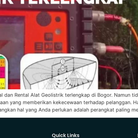
 dan Rental Alat Geolistrik terlengkap di Bogor. Namun tid
ahaan yang memberikan kekecewaan terhadap pelanggan. Ha
angkan hal yang Anda perlukan adalah perangkat paling me
Quick Links