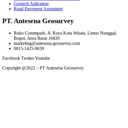
Geotech Aplication
Road Pavement Assesment
PT. Antesena Geosurvey
Ruko Commpark, Jl. Raya Kota Wisata, Limus Nunggal,
Bogor, Jawa Barat 16820
marketing@antesena-geosurvey.com
0815-1425-9639
Facebook
Twitter
Youtube
Copyright @2022 – PT Antesena Geosurvey