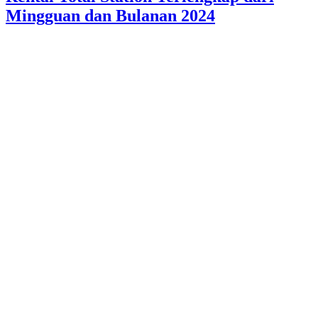
Mingguan dan Bulanan 2024