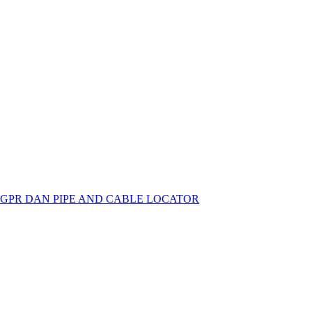
 GPR DAN PIPE AND CABLE LOCATOR