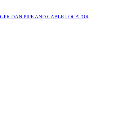
 GPR DAN PIPE AND CABLE LOCATOR