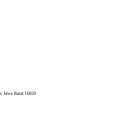
, Jawa Barat 16820