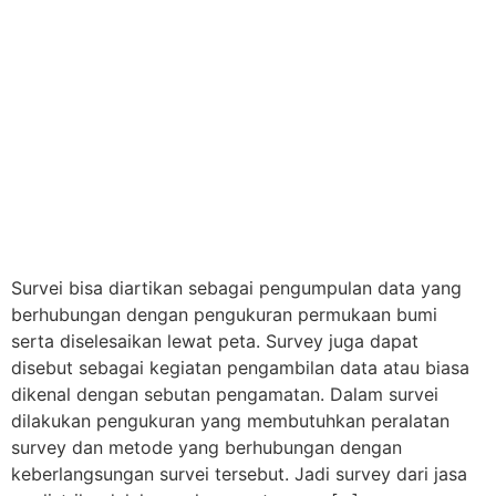
Survei bisa diartikan sebagai pengumpulan data yang
berhubungan dengan pengukuran permukaan bumi
serta diselesaikan lewat peta. Survey juga dapat
disebut sebagai kegiatan pengambilan data atau biasa
dikenal dengan sebutan pengamatan. Dalam survei
dilakukan pengukuran yang membutuhkan peralatan
survey dan metode yang berhubungan dengan
keberlangsungan survei tersebut. Jadi survey dari jasa