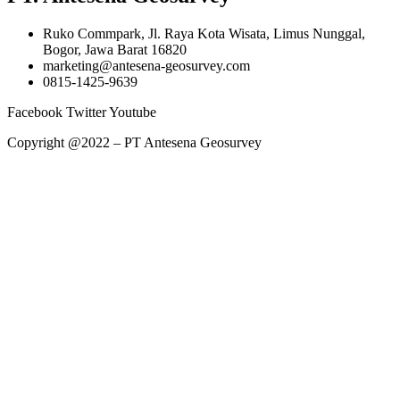
Ruko Commpark, Jl. Raya Kota Wisata, Limus Nunggal,
Bogor, Jawa Barat 16820
marketing@antesena-geosurvey.com
0815-1425-9639
Facebook
Twitter
Youtube
Copyright @2022 – PT Antesena Geosurvey