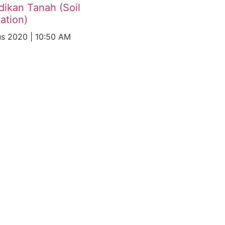
dikan Tanah (Soil
gation)
us 2020
10:50 AM