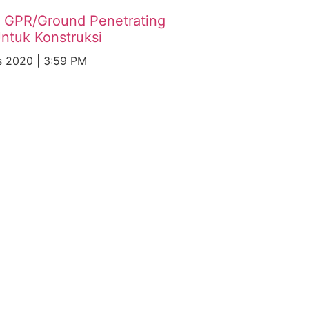
i GPR/Ground Penetrating
ntuk Konstruksi
s 2020
3:59 PM