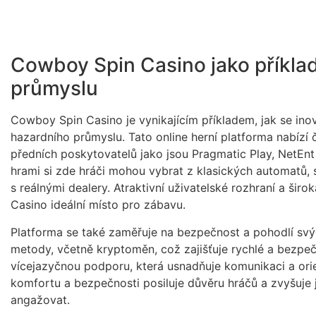
Cowboy Spin Casino jako příklad
průmyslu
Cowboy Spin Casino je vynikajícím příkladem, jak se inov
hazardního průmyslu. Tato online herní platforma nabíz
předních poskytovatelů jako jsou Pragmatic Play, NetEnt
hrami si zde hráči mohou vybrat z klasických automatů, s
s reálnými dealery. Atraktivní uživatelské rozhraní a šir
Casino ideální místo pro zábavu.
Platforma se také zaměřuje na bezpečnost a pohodlí svýc
metody, včetně kryptoměn, což zajišťuje rychlé a bezpe
vícejazyčnou podporu, která usnadňuje komunikaci a orie
komfortu a bezpečnosti posiluje důvěru hráčů a zvyšuje 
angažovat.