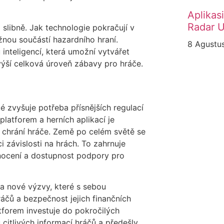
Aplikas
Radar U
libně. Jak technologie pokračují v
nou součástí hazardního hraní.
8 Agustu
nteligencí, která umožní vytvářet
výší celková úroveň zábavy pro hráče.
 zvyšuje potřeba přísnějších regulací
latforem a herních aplikací je
 chrání hráče. Země po celém světě se
ci závislosti na hrách. To zahrnuje
nocení a dostupnost podpory pro
na nové výzvy, které s sebou
ráčů a bezpečnost jejich finančních
atforem investuje do pokročilých
 citlivých informací hráčů a předešly