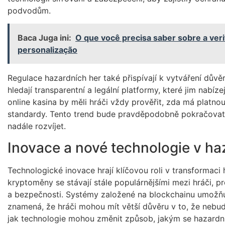
podvodům.
Baca Juga ini:
O que você precisa saber sobre a veri
personalização
Regulace hazardních her také přispívají k vytváření důvěr
hledají transparentní a legální platformy, které jim nabíze
online kasina by měli hráči vždy prověřit, zda má platno
standardy. Tento trend bude pravděpodobně pokračovat, 
nadále rozvíjet.
Inovace a nové technologie v h
Technologické inovace hrají klíčovou roli v transformaci
kryptoměny se stávají stále populárnějšími mezi hráči, p
a bezpečnosti. Systémy založené na blockchainu umožňuj
znamená, že hráči mohou mít větší důvěru v to, že nebu
jak technologie mohou změnit způsob, jakým se hazardní 