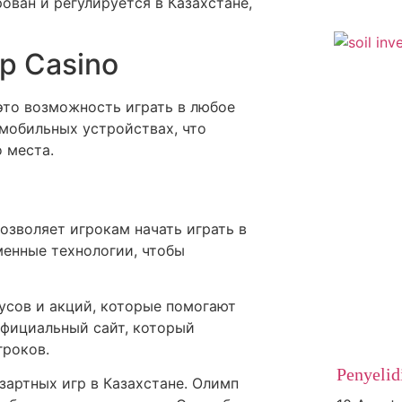
ован и регулируется в Казахстане,
p Casino
 это возможность играть в любое
 мобильных устройствах, что
 места.
озволяет игрокам начать играть в
менные технологии, чтобы
усов и акций, которые помогают
официальный сайт, который
гроков.
Penyelid
зартных игр в Казахстане. Олимп