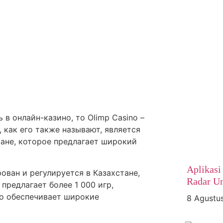
в онлайн-казино, то Olimp Casino –
, как его также называют, является
тане, которое предлагает широкий
Aplikasi
ован и регулируется в Казахстане,
Radar Un
предлагает более 1 000 игр,
то обеспечивает широкие
8 Agustu