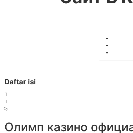
Daftar isi
Олимп казино официа