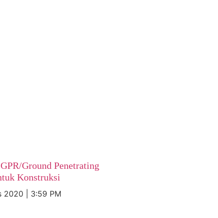
 GPR/Ground Penetrating
tuk Konstruksi
s 2020
3:59 PM