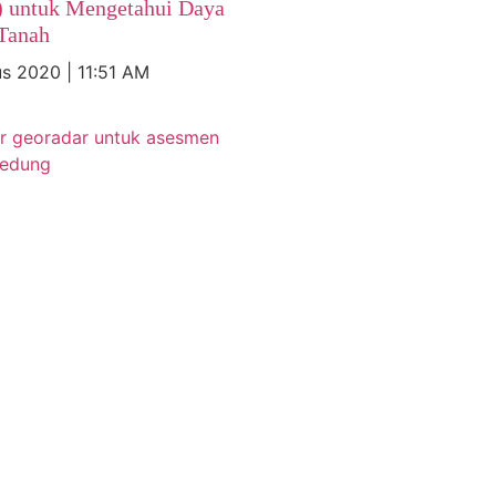
untuk Mengetahui Daya
Tanah
us 2020
11:51 AM