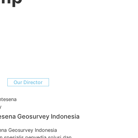
Our Director
esena Geosurvey Indonesia
ena Geosurvey Indonesia
 spesialis penyedia solusi dan