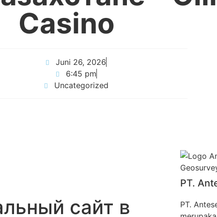
Casino
Juni 26, 2026
6:45 pm
Uncategorized
PT. Ant
льный сайт в
PT. Antes
merupakan