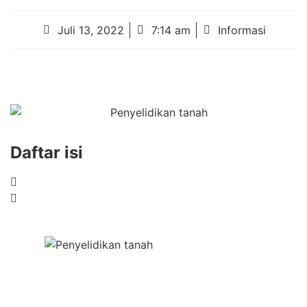
Juli 13, 2022
7:14 am
Informasi
Daftar isi