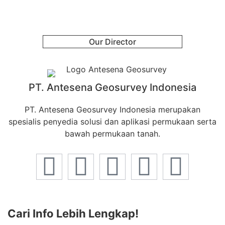
Our Director
PT. Antesena Geosurvey Indonesia
PT. Antesena Geosurvey Indonesia merupakan
spesialis penyedia solusi dan aplikasi permukaan serta
bawah permukaan tanah.
Cari Info Lebih Lengkap!