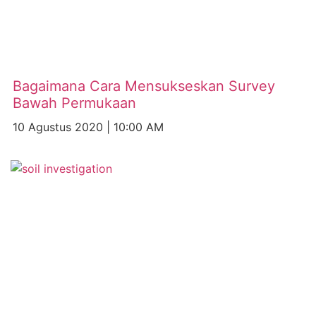
Bagaimana Cara Mensukseskan Survey
Bawah Permukaan
10 Agustus 2020
10:00 AM