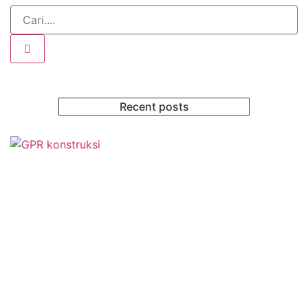
Recent posts