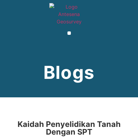
Blogs
Kaidah Penyelidikan Tanah
Dengan SPT