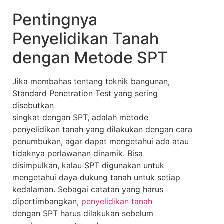
Pentingnya
Penyelidikan Tanah
dengan Metode SPT
Jika membahas tentang teknik bangunan,
Standard Penetration Test yang sering
disebutkan
singkat dengan SPT, adalah metode
penyelidikan tanah yang dilakukan dengan cara
penumbukan, agar dapat mengetahui ada atau
tidaknya perlawanan dinamik. Bisa
disimpulkan, kalau SPT digunakan untuk
mengetahui daya dukung tanah untuk setiap
kedalaman. Sebagai catatan yang harus
dipertimbangkan,
penyelidikan tanah
dengan SPT harus dilakukan sebelum