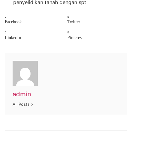
penyelidikan tanah dengan spt
Facebook
Twitter
LinkedIn
Pinterest
admin
All Posts >