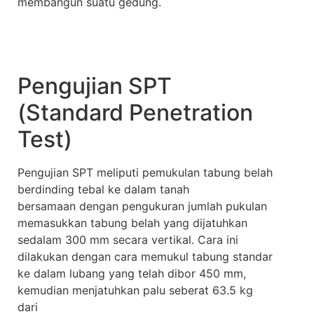
membangun suatu gedung.
Pengujian SPT
(Standard Penetration
Test)
Pengujian SPT meliputi pemukulan tabung belah
berdinding tebal ke dalam tanah
bersamaan dengan pengukuran jumlah pukulan
memasukkan tabung belah yang dijatuhkan
sedalam 300 mm secara vertikal. Cara ini
dilakukan dengan cara memukul tabung standar
ke dalam lubang yang telah dibor 450 mm,
kemudian menjatuhkan palu seberat 63.5 kg
dari