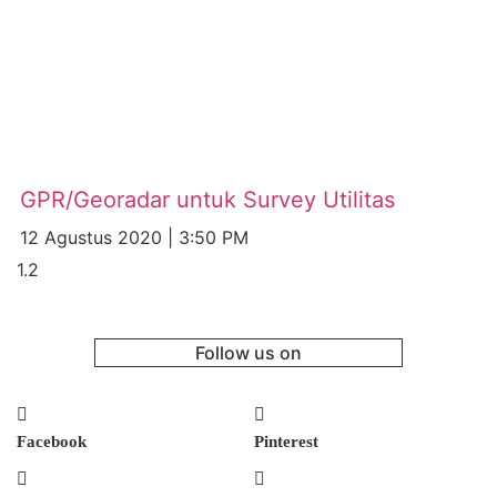
GPR/Georadar untuk Survey Utilitas
12 Agustus 2020
3:50 PM
Follow us on
Facebook
Pinterest