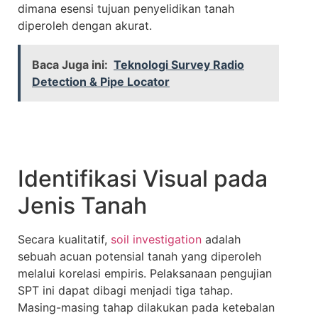
dimana esensi tujuan penyelidikan tanah
diperoleh dengan akurat.
Baca Juga ini:
Teknologi Survey Radio
Detection & Pipe Locator
Identifikasi Visual pada
Jenis Tanah
Secara kualitatif,
soil investigation
adalah
sebuah acuan potensial tanah yang diperoleh
melalui korelasi empiris. Pelaksanaan pengujian
SPT ini dapat dibagi menjadi tiga tahap.
Masing-masing tahap dilakukan pada ketebalan