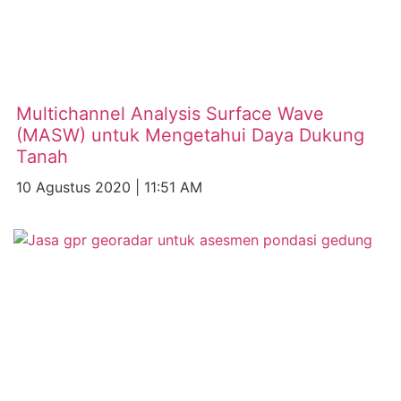
Multichannel Analysis Surface Wave
(MASW) untuk Mengetahui Daya Dukung
Tanah
10 Agustus 2020
11:51 AM