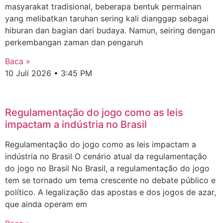
masyarakat tradisional, beberapa bentuk permainan
yang melibatkan taruhan sering kali dianggap sebagai
hiburan dan bagian dari budaya. Namun, seiring dengan
perkembangan zaman dan pengaruh
Baca »
10 Juli 2026
3:45 PM
Regulamentação do jogo como as leis
impactam a indústria no Brasil
Regulamentação do jogo como as leis impactam a
indústria no Brasil O cenário atual da regulamentação
do jogo no Brasil No Brasil, a regulamentação do jogo
tem se tornado um tema crescente no debate público e
político. A legalização das apostas e dos jogos de azar,
que ainda operam em