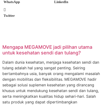
WhatsApp
LinkedIn
Twitter
Mengapa MEGAMOVE jadi pilihan utama
untuk kesehatan sendi dan tulang?
Dalam dunia kesehatan, menjaga kesehatan sendi dan
tulang adalah hal yang sangat penting. Seiring
bertambahnya usia, banyak orang mengalami masalah
dengan mobilitas dan fleksibilitas. MEGAMOVE hadir
sebagai solusi suplemen kesehatan yang dirancang
khusus untuk mendukung kesehatan sendi dan tulang,
serta meningkatkan kualitas hidup sehari-hari. Salah
satu produk yang dapat dipertimbangkan