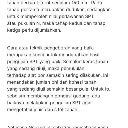
tanah berturut-turut sedalam 150 mm. Pada
tahap pertama merupakan dudukan, sedangkan
untuk memperoleh nilai perlawanan SPT
atau pukulan N, maka tahap kedua dan tahap
ketiga perlu dijumlahkan.
Cara atau teknik pengeboran yang baik
merupakan kunci untuk mendapatkan hasil
pengujian SPT yang baik. Semakin keras tanah
yang sedang diuji, maka pemukulan
terhadap alat bor semakin sering dilakukan. Ini
menandakan jumlah phi dan kohesi tanah
yang sedang diuji semakin besar pula. Untuk itu
sebelum membangun pondasi gedung, ada
baiknya melakukan pengujian SPT agar
mengetahui jenis dan sifat tanah.
Antesena Geosurvey sebagai perusahaan yang