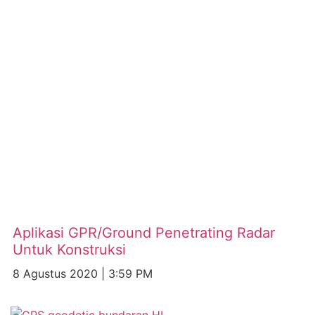
Aplikasi GPR/Ground Penetrating Radar
Untuk Konstruksi
8 Agustus 2020
3:59 PM