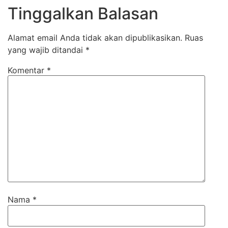
Tinggalkan Balasan
Alamat email Anda tidak akan dipublikasikan.
Ruas
yang wajib ditandai
*
Komentar
*
Nama
*