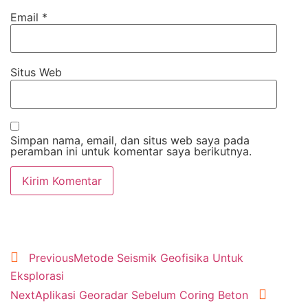
Email
*
Situs Web
Simpan nama, email, dan situs web saya pada
peramban ini untuk komentar saya berikutnya.
Previous
Metode Seismik Geofisika Untuk
Eksplorasi
Next
Aplikasi Georadar Sebelum Coring Beton