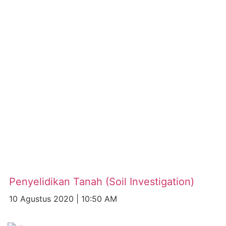
Penyelidikan Tanah (Soil Investigation)
10 Agustus 2020
10:50 AM