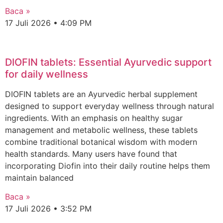
Baca »
17 Juli 2026
4:09 PM
DIOFIN tablets: Essential Ayurvedic support
for daily wellness
DIOFIN tablets are an Ayurvedic herbal supplement
designed to support everyday wellness through natural
ingredients. With an emphasis on healthy sugar
management and metabolic wellness, these tablets
combine traditional botanical wisdom with modern
health standards. Many users have found that
incorporating Diofin into their daily routine helps them
maintain balanced
Baca »
17 Juli 2026
3:52 PM