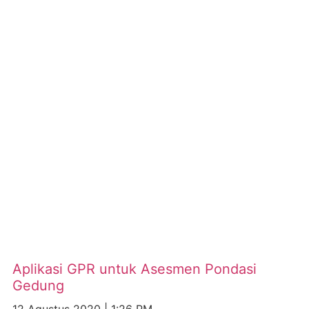
Aplikasi GPR untuk Asesmen Pondasi
Gedung
12 Agustus 2020
1:26 PM