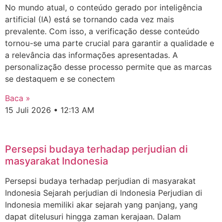
No mundo atual, o conteúdo gerado por inteligência
artificial (IA) está se tornando cada vez mais
prevalente. Com isso, a verificação desse conteúdo
tornou-se uma parte crucial para garantir a qualidade e
a relevância das informações apresentadas. A
personalização desse processo permite que as marcas
se destaquem e se conectem
Baca »
15 Juli 2026
12:13 AM
Persepsi budaya terhadap perjudian di
masyarakat Indonesia
Persepsi budaya terhadap perjudian di masyarakat
Indonesia Sejarah perjudian di Indonesia Perjudian di
Indonesia memiliki akar sejarah yang panjang, yang
dapat ditelusuri hingga zaman kerajaan. Dalam