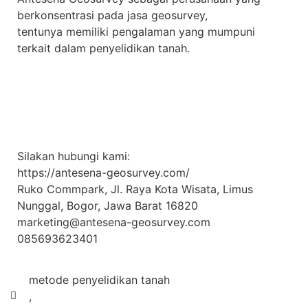
berkonsentrasi pada jasa geosurvey,
tentunya memiliki pengalaman yang mumpuni
terkait dalam penyelidikan tanah.
Silakan hubungi kami:
https://antesena-geosurvey.com/
Ruko Commpark, Jl. Raya Kota Wisata, Limus
Nunggal, Bogor, Jawa Barat 16820
marketing@antesena-geosurvey.com
085693623401
metode penyelidikan tanah
,