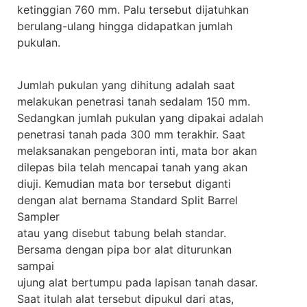
ketinggian 760 mm. Palu tersebut dijatuhkan
berulang-ulang hingga didapatkan jumlah
pukulan.
Jumlah pukulan yang dihitung adalah saat
melakukan penetrasi tanah sedalam 150 mm.
Sedangkan jumlah pukulan yang dipakai adalah
penetrasi tanah pada 300 mm terakhir. Saat
melaksanakan pengeboran inti, mata bor akan
dilepas bila telah mencapai tanah yang akan
diuji. Kemudian mata bor tersebut diganti
dengan alat bernama Standard Split Barrel
Sampler
atau yang disebut tabung belah standar.
Bersama dengan pipa bor alat diturunkan
sampai
ujung alat bertumpu pada lapisan tanah dasar.
Saat itulah alat tersebut dipukul dari atas,