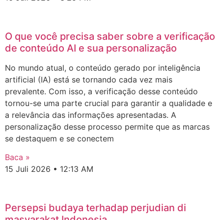
O que você precisa saber sobre a verificação
de conteúdo AI e sua personalização
No mundo atual, o conteúdo gerado por inteligência
artificial (IA) está se tornando cada vez mais
prevalente. Com isso, a verificação desse conteúdo
tornou-se uma parte crucial para garantir a qualidade e
a relevância das informações apresentadas. A
personalização desse processo permite que as marcas
se destaquem e se conectem
Baca »
15 Juli 2026
12:13 AM
Persepsi budaya terhadap perjudian di
masyarakat Indonesia