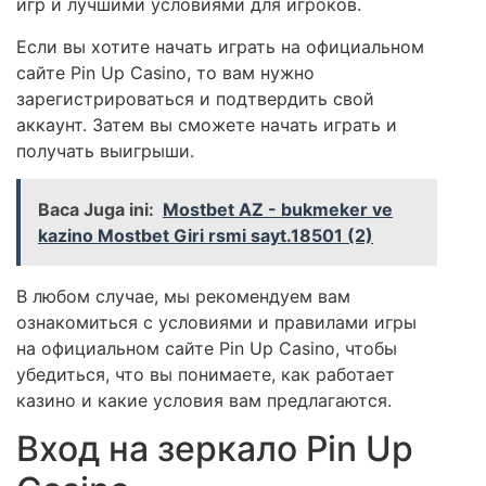
игр и лучшими условиями для игроков.
Если вы хотите начать играть на официальном
сайте Pin Up Casino, то вам нужно
зарегистрироваться и подтвердить свой
аккаунт. Затем вы сможете начать играть и
получать выигрыши.
Baca Juga ini:
Mostbet AZ - bukmeker ve
kazino Mostbet Giri rsmi sayt.18501 (2)
В любом случае, мы рекомендуем вам
ознакомиться с условиями и правилами игры
на официальном сайте Pin Up Casino, чтобы
убедиться, что вы понимаете, как работает
казино и какие условия вам предлагаются.
Вход на зеркало Pin Up