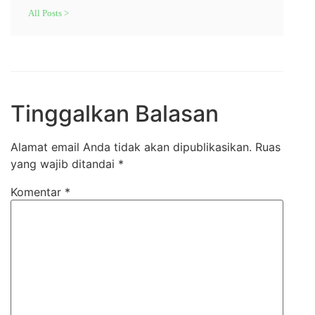
All Posts >
Tinggalkan Balasan
Alamat email Anda tidak akan dipublikasikan.
Ruas
yang wajib ditandai
*
Komentar
*