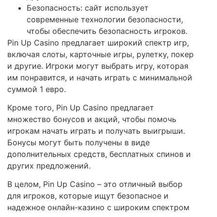
Безопасность: сайт использует
современные технологии безопасности,
чтобы обеспечить безопасность игроков.
Pin Up Casino предлагает широкий спектр игр,
включая слоты, карточные игры, рулетку, покер
и другие. Игроки могут выбрать игру, которая
им понравится, и начать играть с минимальной
суммой 1 евро.
Кроме того, Pin Up Casino предлагает
множество бонусов и акций, чтобы помочь
игрокам начать играть и получать выигрыши.
Бонусы могут быть получены в виде
дополнительных средств, бесплатных спинов и
других предложений.
В целом, Pin Up Casino – это отличный выбор
для игроков, которые ищут безопасное и
надежное онлайн-казино с широким спектром