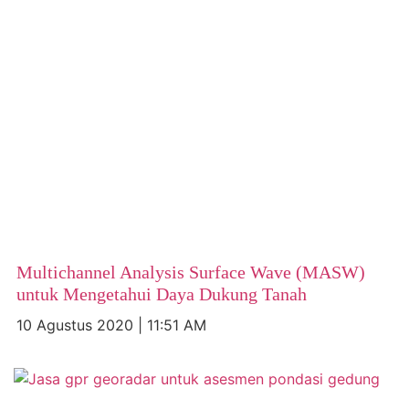
Multichannel Analysis Surface Wave (MASW)
untuk Mengetahui Daya Dukung Tanah
10 Agustus 2020
11:51 AM