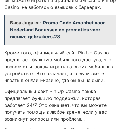
вы можете играть на официальном сайте Pin Up
Casino, не заботясь о языковых барьерах.
Baca Juga ini:
Promo Code Amonbet voor
Nederland Bonussen en promoties voor
nieuwe gebruikers.28
Кроме того, официальный сайт Pin Up Casino
предлагает функцию мобильного доступа, что
позволяет игрокам играть на своих мобильных
устройствах. Это означает, что вы можете
играть в онлайн-казино, где бы вы не были.
Официальный сайт Pin Up Casino также
предлагает функцию поддержки, которая
работает 24/7. Это означает, что вы можете
получать помощь в любое время, если у вас
возникнут вопросы или проблемы.