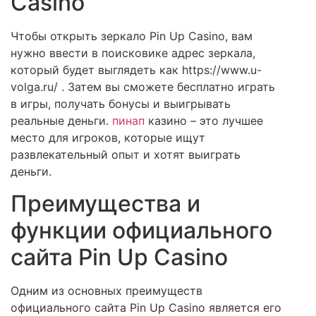
Casino
Чтобы открыть зеркало Pin Up Casino, вам
нужно ввести в поисковике адрес зеркала,
который будет выглядеть как https://www.u-
volga.ru/ . Затем вы сможете бесплатно играть
в игры, получать бонусы и выигрывать
реальные деньги.
пинап
казино – это лучшее
место для игроков, которые ищут
развлекательный опыт и хотят выиграть
деньги.
Преимущества и
функции официального
сайта Pin Up Casino
Одним из основных преимуществ
официального сайта Pin Up Casino является его