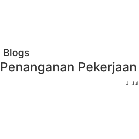
Blogs
Penanganan Pekerjaan 
Jul