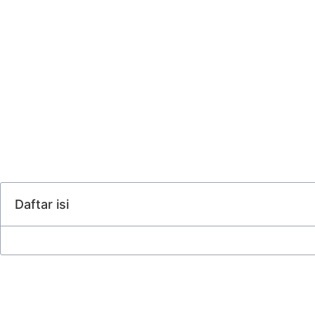
Daftar isi