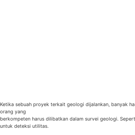
Ketika sebuah proyek terkait geologi dijalankan, banyak ha
orang yang
berkompeten harus dilibatkan dalam survei geologi. Sepert
untuk deteksi utilitas.