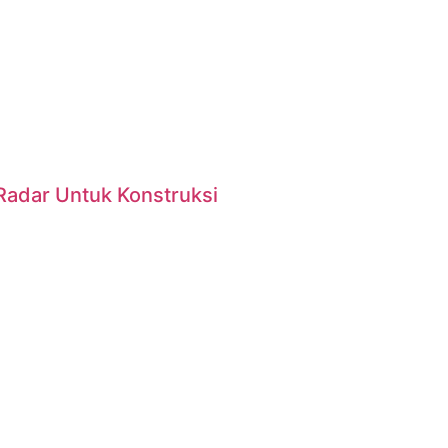
Radar Untuk Konstruksi