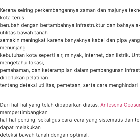
Kerena seiring perkembangannya zaman dan majunya teknol
kota terus
berubah dengan bertambahnya infrastruktur dan bahaya a
utilitas bawah tanah
semakin meningkat karena banyaknya kabel dan pipa yang
menunjang
kebutuhan kota seperti air, minyak, internet, dan listrik. 
mengetahui lokasi,
pemahaman, dan keterampilan dalam pembangunan infrast
diperlukan pelatihan
tentang deteksi utilitas, pemetaan, serta cara menghindari 
Dari hal-hal yang telah dipaparkan diatas,
Antesena Geosu
mempertimbangkan
hal-hal penting, sekaligus cara-cara yang sistematis dan te
dapat melakukan
deteksi bawah tanah dengan optimal.