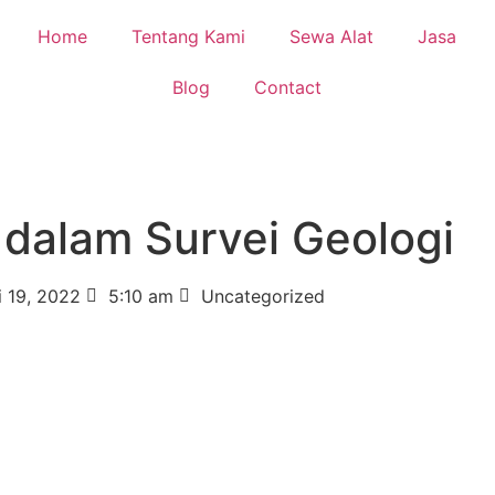
Home
Tentang Kami
Sewa Alat
Jasa
Blog
Contact
dalam Survei Geologi
i 19, 2022
5:10 am
Uncategorized