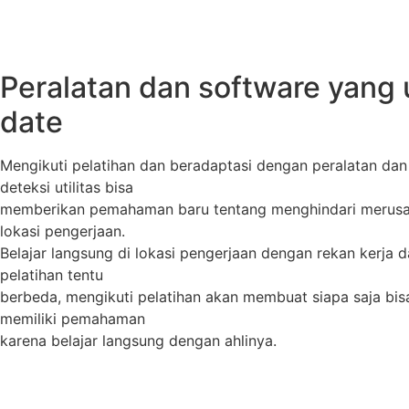
Peralatan dan software yang 
date
Mengikuti pelatihan dan beradaptasi dengan peralatan dan
deteksi utilitas bisa
memberikan pemahaman baru tentang menghindari merusak 
lokasi pengerjaan.
Belajar langsung di lokasi pengerjaan dengan rekan kerja 
pelatihan tentu
berbeda, mengikuti pelatihan akan membuat siapa saja bi
memiliki pemahaman
karena belajar langsung dengan ahlinya.