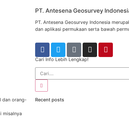
PT. Antesena Geosurvey Indonesi
PT. Antesena Geosurvey Indonesia merupak
dan aplikasi permukaan serta bawah perm
Cari Info Lebih Lengkap!
Recent posts
l dan orang-
i misalnya