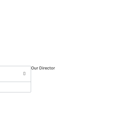
Our Director