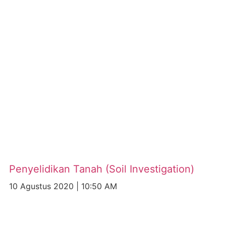
Penyelidikan Tanah (Soil Investigation)
10 Agustus 2020
10:50 AM