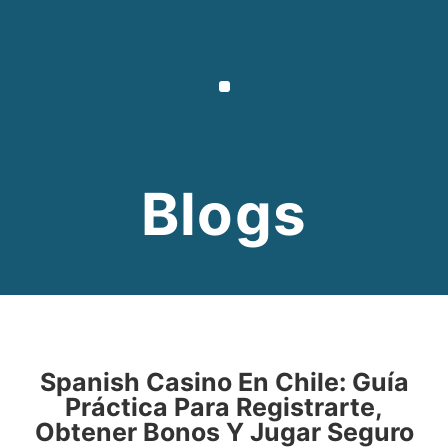
Blogs
Spanish Casino En Chile: Guía
Práctica Para Registrarte,
Obtener Bonos Y Jugar Seguro