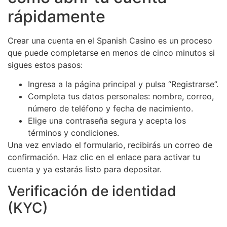
rápidamente
Crear una cuenta en el Spanish Casino es un proceso
que puede completarse en menos de cinco minutos si
sigues estos pasos:
Ingresa a la página principal y pulsa “Registrarse”.
Completa tus datos personales: nombre, correo,
número de teléfono y fecha de nacimiento.
Elige una contraseña segura y acepta los
términos y condiciones.
Una vez enviado el formulario, recibirás un correo de
confirmación. Haz clic en el enlace para activar tu
cuenta y ya estarás listo para depositar.
Verificación de identidad
(KYC)