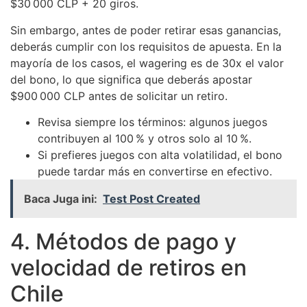
$30 000 CLP + 20 giros.
Sin embargo, antes de poder retirar esas ganancias,
deberás cumplir con los requisitos de apuesta. En la
mayoría de los casos, el wagering es de 30x el valor
del bono, lo que significa que deberás apostar
$900 000 CLP antes de solicitar un retiro.
Revisa siempre los términos: algunos juegos
contribuyen al 100 % y otros solo al 10 %.
Si prefieres juegos con alta volatilidad, el bono
puede tardar más en convertirse en efectivo.
Baca Juga ini:
Test Post Created
4. Métodos de pago y
velocidad de retiros en
Chile