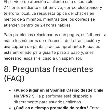
El servicio de atención al cliente está disponible
24 horas mediante chat en vivo, correo electrónico y
teléfono local. La respuesta típica del chat es en
menos de 2 minutos, mientras que los correos se
atienden dentro de 24 horas hábiles.
Para problemas relacionados con pagos, es útil tener a
mano los números de referencia de la transacción y
una captura de pantalla del comprobante. El equipo
está entrenado para guiarte paso a paso y, si es
necesario, escalar el caso a un supervisor.
8. Preguntas frecuentes
(FAQ)
¿Puedo jugar en el Spanish Casino desde Chile
sin VPN?
Sí, la plataforma está disponible
directamente para usuarios chilenos.
¿Cuál es el tiempo promedio de retiro?
Entre