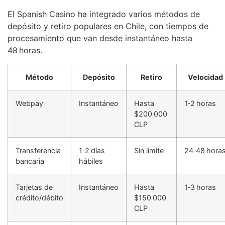
El Spanish Casino ha integrado varios métodos de
depósito y retiro populares en Chile, con tiempos de
procesamiento que van desde instantáneo hasta
48 horas.
Método
Depósito
Retiro
Velocidad
Webpay
Instantáneo
Hasta
1‑2 horas
$200 000
CLP
Transferencia
1‑2 días
Sin límite
24‑48 hora
bancaria
hábiles
Tarjetas de
Instantáneo
Hasta
1‑3 horas
crédito/débito
$150 000
CLP