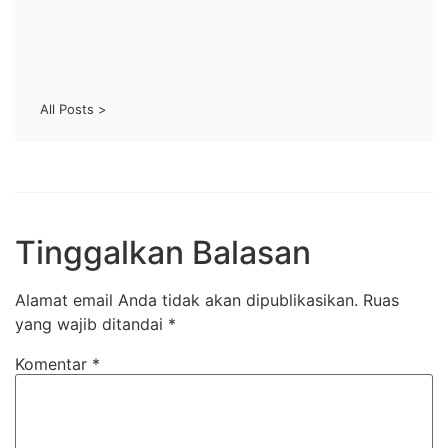
All Posts >
Tinggalkan Balasan
Alamat email Anda tidak akan dipublikasikan.
Ruas
yang wajib ditandai
*
Komentar
*