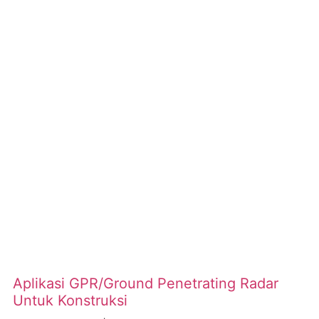
Aplikasi GPR/Ground Penetrating Radar
Untuk Konstruksi