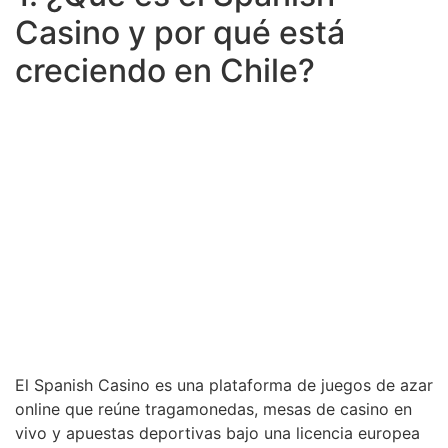
Casino y por qué está
creciendo en Chile?
El Spanish Casino es una plataforma de juegos de azar
online que reúne tragamonedas, mesas de casino en
vivo y apuestas deportivas bajo una licencia europea