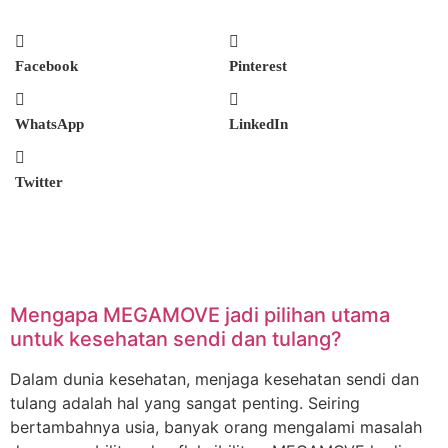
Facebook
Pinterest
WhatsApp
LinkedIn
Twitter
Mengapa MEGAMOVE jadi pilihan utama
untuk kesehatan sendi dan tulang?
Dalam dunia kesehatan, menjaga kesehatan sendi dan
tulang adalah hal yang sangat penting. Seiring
bertambahnya usia, banyak orang mengalami masalah