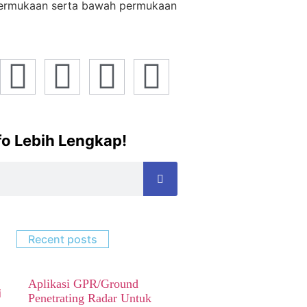
permukaan serta bawah permukaan
nfo Lebih Lengkap!
Recent posts
Aplikasi GPR/Ground
Penetrating Radar Untuk