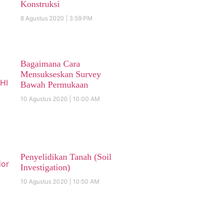
Konstruksi
8 Agustus 2020
3:59 PM
Bagaimana Cara
Mensukseskan Survey
Bawah Permukaan
10 Agustus 2020
10:00 AM
Penyelidikan Tanah (Soil
Investigation)
10 Agustus 2020
10:50 AM