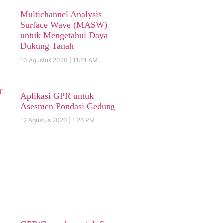
Multichannel Analysis
Surface Wave (MASW)
untuk Mengetahui Daya
Dukung Tanah
10 Agustus 2020
11:51 AM
Aplikasi GPR untuk
Asesmen Pondasi Gedung
12 Agustus 2020
1:26 PM