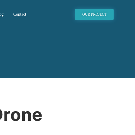
og
Contact
OUR PROJECT
Drone