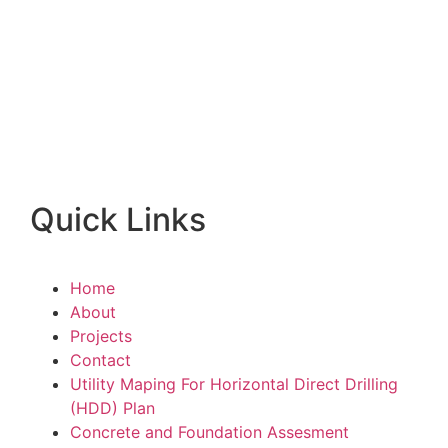
Quick Links
Home
About
Projects
Contact
Utility Maping For Horizontal Direct Drilling
(HDD) Plan
Concrete and Foundation Assesment