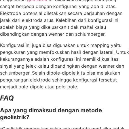
sangat berbeda dengan konfigurasi yang ada di atas.
Elektroda potensial diletakkan secara berjauhan dengan
jarak dari elektroda arus. Kelebihan dari konfigurasi ini
adalah biaya yang dikeluarkan tidak mahal kalau
dibandingkan dengan wenner dan schlumberger.
Konfigurasi ini juga bisa digunakan untuk mapping yaitu
pengukuran yang memfokuskan hasil dengan lateral. Untuk
kekurangannya adalah konfigurasi ini memiliki kualitas
sinyal yang jelek kalau dibandingkan dengan wenner dan
schlumberger. Selain dipole-dipole kita bisa melakukan
pengurangan elektroda sehingga konfigurasi tersebut
menjadi pole-dipole atau pole-pole.
FAQ
Apa yang dimaksud dengan metode
geolistrik?
-Geolistrik merupakan salah satu metoda geofisika untuk