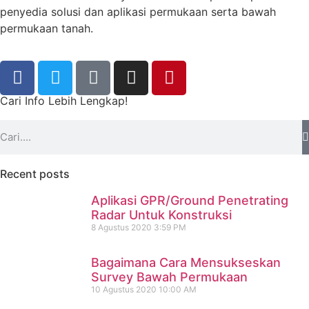
penyedia solusi dan aplikasi permukaan serta bawah
permukaan tanah.
Cari Info Lebih Lengkap!
Recent posts
Aplikasi GPR/Ground Penetrating
Radar Untuk Konstruksi
8 Agustus 2020
3:59 PM
Bagaimana Cara Mensukseskan
Survey Bawah Permukaan
10 Agustus 2020
10:00 AM