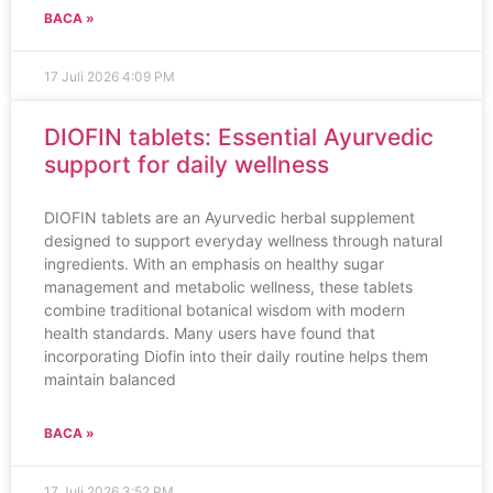
BACA »
17 Juli 2026
4:09 PM
DIOFIN tablets: Essential Ayurvedic
support for daily wellness
DIOFIN tablets are an Ayurvedic herbal supplement
designed to support everyday wellness through natural
ingredients. With an emphasis on healthy sugar
management and metabolic wellness, these tablets
combine traditional botanical wisdom with modern
health standards. Many users have found that
incorporating Diofin into their daily routine helps them
maintain balanced
BACA »
17 Juli 2026
3:52 PM