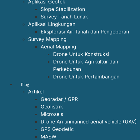
Aplikasi Geotek
Slope Stabilization
Survey Tanah Lunak
Aplikasi Lingkungan
Eksplorasi Air Tanah dan Pengeboran
Survey Mapping
Aerial Mapping
Drone Untuk Konstruksi
Drone Untuk Agrikultur dan
Perkebunan
Drone Untuk Pertambangan
Blog
Artikel
Georadar / GPR
Geolistrik
Microseis
Drone An unmanned aerial vehicle (UAV)
GPS Geodetic
MASW