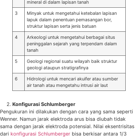
mineral di dalam lapisan tanah
3
Minyak untuk mengetahui ketebalan lapisan
lapuk dalam penentuan pemasangan bor,
struktur lapisan serta jenis batuan
4
Arkeologi untuk mengetahui berbagai situs
peninggalan sejarah yang terpendam dalam
tanah
5
Geologi regional suatu wilayah baik struktur
geologi ataupun stratigrafinya
6
Hidrologi untuk mencari akuifer atau sumber
air tanah atau mengetahu intrusi air laut
Konfigurasi Schlumberger
Pengukuran ini dilakukan dengan cara yang sama seperti
Wenner. Namun jarak elektroda arus bisa diubah tidak
sama dengan jarak elektroda potensial. Nilai eksentrisitas
dari
konfigurasi Schlumberger
bisa berkisar antara 1/3