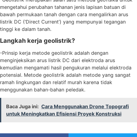
mengetahui perubahan tahanan jenis lapisan batuan di
bawah permukaan tanah dengan cara mengalirkan arus
listrik DC (‘Direct Current’) yang mempunyai tegangan
tinggi ke dalam tanah.
Langkah kerja geolistrik?
-Prinsip kerja metode geolistrik adalah dengan
menginjeksikan arus listrik DC dari elektroda arus
kemudian mengamati hasil pengukuran melalui elektroda
potensial. Metode geolistrik adalah metode yang sangat
ramah lingkungan dan relatif murah karena tidak
menggunakan bahan-bahan peledak.
Baca Juga ini:
Cara Menggunakan Drone Topografi
untuk Meningkatkan Efisiensi Proyek Konstruksi