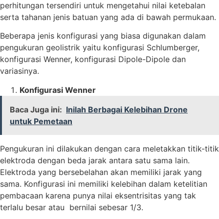
perhitungan tersendiri untuk mengetahui nilai ketebalan
serta tahanan jenis batuan yang ada di bawah permukaan.
Beberapa jenis konfigurasi yang biasa digunakan dalam
pengukuran geolistrik yaitu konfigurasi Schlumberger,
konfigurasi Wenner, konfigurasi Dipole-Dipole dan
variasinya.
Konfigurasi Wenner
Baca Juga ini:
Inilah Berbagai Kelebihan Drone
untuk Pemetaan
Pengukuran ini dilakukan dengan cara meletakkan titik-titik
elektroda dengan beda jarak antara satu sama lain.
Elektroda yang bersebelahan akan memiliki jarak yang
sama. Konfigurasi ini memiliki kelebihan dalam ketelitian
pembacaan karena punya nilai eksentrisitas yang tak
terlalu besar atau bernilai sebesar 1/3.