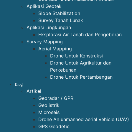
Aplikasi Geotek
Slope Stabilization
Survey Tanah Lunak
Aplikasi Lingkungan
Eksplorasi Air Tanah dan Pengeboran
Survey Mapping
Aerial Mapping
Drone Untuk Konstruksi
Drone Untuk Agrikultur dan
Perkebunan
Drone Untuk Pertambangan
Blog
Artikel
Georadar / GPR
Geolistrik
Microseis
Drone An unmanned aerial vehicle (UAV)
GPS Geodetic