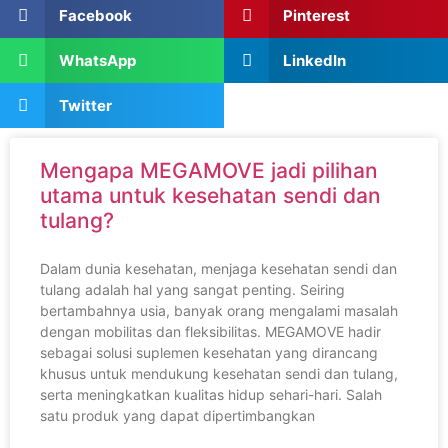
Facebook
Pinterest
WhatsApp
LinkedIn
Twitter
Mengapa MEGAMOVE jadi pilihan
utama untuk kesehatan sendi dan
tulang?
Dalam dunia kesehatan, menjaga kesehatan sendi dan
tulang adalah hal yang sangat penting. Seiring
bertambahnya usia, banyak orang mengalami masalah
dengan mobilitas dan fleksibilitas. MEGAMOVE hadir
sebagai solusi suplemen kesehatan yang dirancang
khusus untuk mendukung kesehatan sendi dan tulang,
serta meningkatkan kualitas hidup sehari-hari. Salah
satu produk yang dapat dipertimbangkan