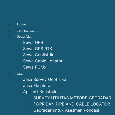
Home
Tentang Kami
Sewa Alat
Sewa GPR
Sewa GPS RTK
Sewa Geolistrik
Sewa Cable Locator
Sewa PCMx
Jasa
Jasa Survey Geofisika
Jasa Eksplorasi
Aplikasi Konstruksi
SURVEY UTILITAS METODE GEORADAR
/ GPR DAN PIPE AND CABLE LOCATOR
Georadar untuk Asesmen Pondasi