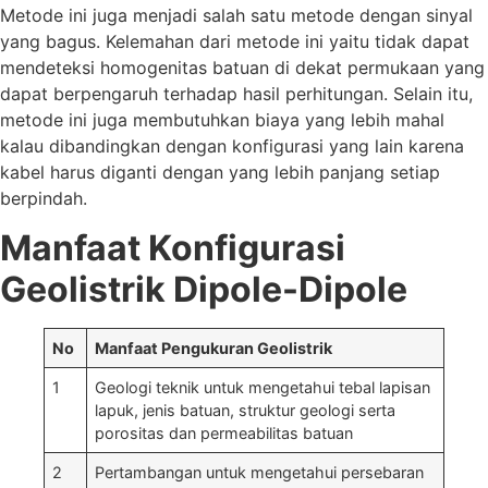
Metode ini juga menjadi salah satu metode dengan sinyal
yang bagus. Kelemahan dari metode ini yaitu tidak dapat
mendeteksi homogenitas batuan di dekat permukaan yang
dapat berpengaruh terhadap hasil perhitungan. Selain itu,
metode ini juga membutuhkan biaya yang lebih mahal
kalau dibandingkan dengan konfigurasi yang lain karena
kabel harus diganti dengan yang lebih panjang setiap
berpindah.
Manfaat Konfigurasi
Geolistrik Dipole-Dipole
No
Manfaat Pengukuran Geolistrik
1
Geologi teknik untuk mengetahui tebal lapisan
lapuk, jenis batuan, struktur geologi serta
porositas dan permeabilitas batuan
2
Pertambangan untuk mengetahui persebaran