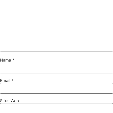
Nama
*
Email
*
Situs Web