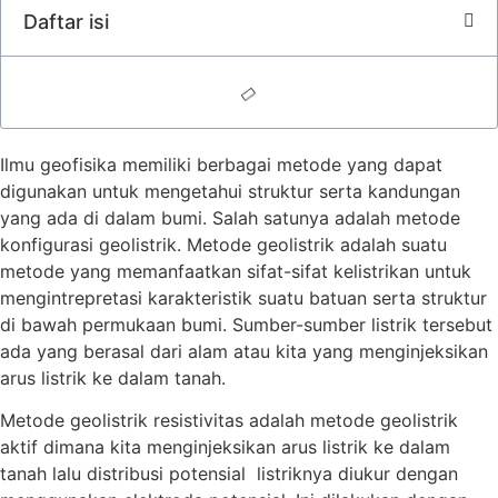
Daftar isi
Ilmu geofisika memiliki berbagai metode yang dapat
digunakan untuk mengetahui struktur serta kandungan
yang ada di dalam bumi. Salah satunya adalah metode
konfigurasi geolistrik. Metode geolistrik adalah suatu
metode yang memanfaatkan sifat-sifat kelistrikan untuk
mengintrepretasi karakteristik suatu batuan serta struktur
di bawah permukaan bumi. Sumber-sumber listrik tersebut
ada yang berasal dari alam atau kita yang menginjeksikan
arus listrik ke dalam tanah.
Metode geolistrik resistivitas adalah metode geolistrik
aktif dimana kita menginjeksikan arus listrik ke dalam
tanah lalu distribusi potensial listriknya diukur dengan