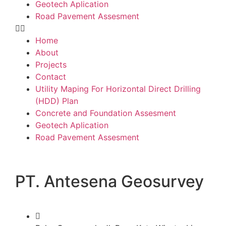
Geotech Aplication
Road Pavement Assesment
Home
About
Projects
Contact
Utility Maping For Horizontal Direct Drilling
(HDD) Plan
Concrete and Foundation Assesment
Geotech Aplication
Road Pavement Assesment
PT. Antesena Geosurvey