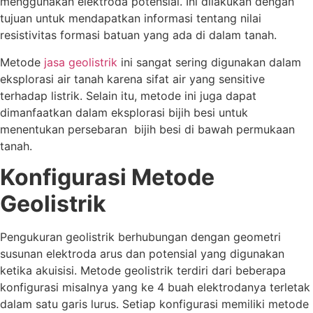
menggunakan elektroda potensial. Ini dilakukan dengan
tujuan untuk mendapatkan informasi tentang nilai
resistivitas formasi batuan yang ada di dalam tanah.
Metode
jasa geolistrik
ini sangat sering digunakan dalam
eksplorasi air tanah karena sifat air yang sensitive
terhadap listrik. Selain itu, metode ini juga dapat
dimanfaatkan dalam eksplorasi bijih besi untuk
menentukan persebaran bijih besi di bawah permukaan
tanah.
Konfigurasi Metode
Geolistrik
Pengukuran geolistrik berhubungan dengan geometri
susunan elektroda arus dan potensial yang digunakan
ketika akuisisi. Metode geolistrik terdiri dari beberapa
konfigurasi misalnya yang ke 4 buah elektrodanya terletak
dalam satu garis lurus. Setiap konfigurasi memiliki metode