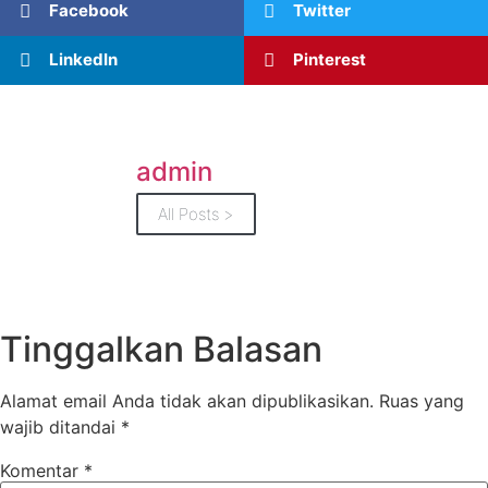
Facebook
Twitter
LinkedIn
Pinterest
admin
All Posts >
Tinggalkan Balasan
Alamat email Anda tidak akan dipublikasikan.
Ruas yang
wajib ditandai
*
Komentar
*